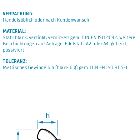
VERPACKUNG:
Handelsüblich oder nach Kundenwunsch
MATERIAL:
Stahl blank, verzinkt, vernickelt gem. DIN EN ISO 4042, weitere
Beschichtungen auf Anfrage, Edelstahl A2 oder A4, gebeizt,
passiviert
TOLERANZ:
Metrisches Gewinde 6 h (blank 6 g) gem. DIN EN ISO 965-1