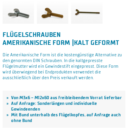
FLÜGELSCHRAUBEN
AMERIKANISCHE FORM |KALT GEFORMT
Die Amerikanische Form ist die kostengünstige Alternative zu
den genormten DIN Schrauben. In die kaltgepresste
Flügelmutter wird ein Gewindestift eingepresst. Diese Form
wird überwiegend bei Endprodukten verwendet die
ausschließlich über den Preis verkauft werden.
Von M3x6 – M12x60 aus freibleibendem Vorrat lieferbar
Auf Anfrage: Sonderlängen und individuelle
Gewindeenden
Mit Bund unterhalb des Flügelkopfes, auf Anfrage auch
ohne Bund