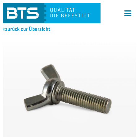
QUALITÄT
DIE BEFESTIGT
«zurück zur Übersicht