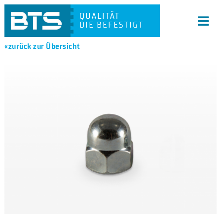
QUALITÄT
DIE BEFESTIGT
«zurück zur Übersicht