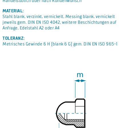
Handelsüblich oder nach Kundenwunsch
MATERIAL:
Stahl blank, verzinkt, vernickelt, Messing blank, vernickelt
jeweils gem. DIN EN ISO 4042, weitere Beschichtungen auf
Anfrage, Edelstahl A2 oder A4
TOLERANZ:
Metrisches Gewinde 6 H (blank 6 G) gem. DIN EN ISO 965-1