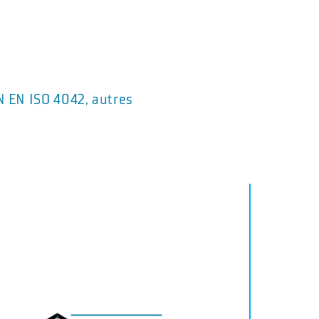
DIN EN ISO 4042, autres
1