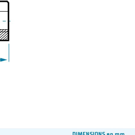
DIMENSIONS en mm